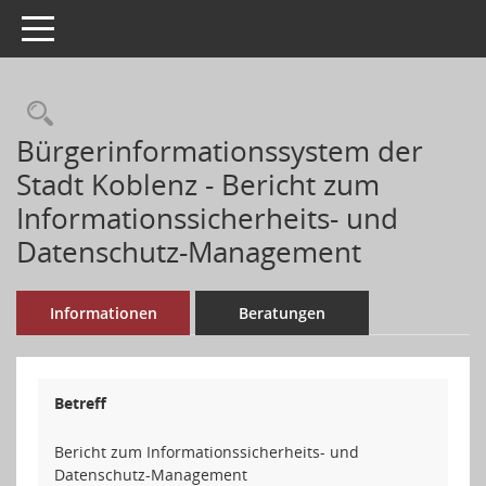
Toggle navigation
Rechercheauswahl
Bürgerinformationssystem der
Stadt Koblenz - Bericht zum
Informationssicherheits- und
Datenschutz-Management
Informationen
Beratungen
Betreff
Bericht zum Informationssicherheits- und
Datenschutz-Management