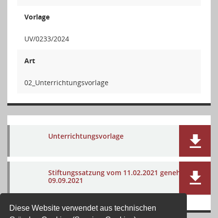
Vorlage
UV/0233/2024
Art
02_Unterrichtungsvorlage
Unterrichtungsvorlage
Stiftungssatzung vom 11.02.2021 genehmigt
09.09.2021
Diese Website verwendet aus technischen