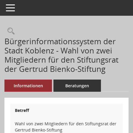
Toggle navigation
Rechercheauswahl
Bürgerinformationssystem der
Stadt Koblenz - Wahl von zwei
Mitgliedern für den Stiftungsrat
der Gertrud Bienko-Stiftung
Informationen
Beratungen
Betreff
Wahl von zwei Mitgliedern für den Stiftungsrat der
Gertrud Bienko-Stiftung