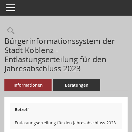
Toggle navigation
Rechercheauswahl
Bürgerinformationssystem der
Stadt Koblenz -
Entlastungserteilung für den
Jahresabschluss 2023
Informationen
Beratungen
Betreff
Entlastungserteilung für den Jahresabschluss 2023