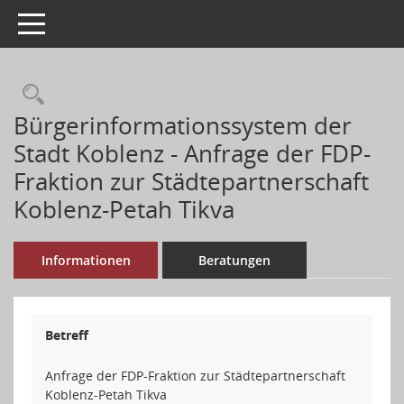
Toggle navigation
Rechercheauswahl
Bürgerinformationssystem der
Stadt Koblenz - Anfrage der FDP-
Fraktion zur Städtepartnerschaft
Koblenz-Petah Tikva
Informationen
Beratungen
Betreff
Anfrage der FDP-Fraktion zur Städtepartnerschaft
Koblenz-Petah Tikva