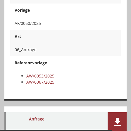
Vorlage
AF/0050/2025
Art
06_Anfrage
Referenzvorlage
AW/0053/2025
AW/0067/2025
Anfrage