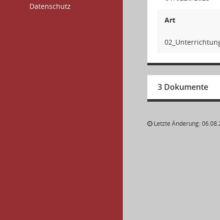
Datenschutz
Art
02_Unterrichtun
3 Dokumente
Letzte Änderung: 06.08.