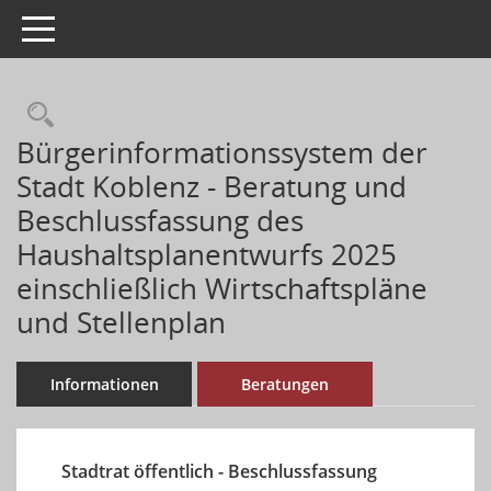
Toggle navigation
Rechercheauswahl
Bürgerinformationssystem der
Stadt Koblenz - Beratung und
Beschlussfassung des
Haushaltsplanentwurfs 2025
einschließlich Wirtschaftspläne
und Stellenplan
Informationen
Beratungen
Stadtrat öffentlich - Beschlussfassung