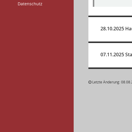
Datenschutz
28.10.2025 Ha
07.11.2025 St
Letzte Änderung: 08.08.