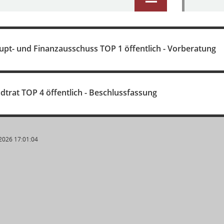
upt- und Finanzausschuss TOP 1 öffentlich - Vorberatung
adtrat TOP 4 öffentlich - Beschlussfassung
2026 17:01:04