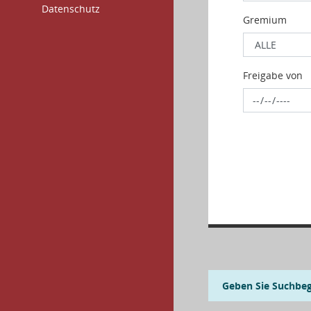
Datenschutz
Gremium
Freigabe von
Geben Sie Suchbegr