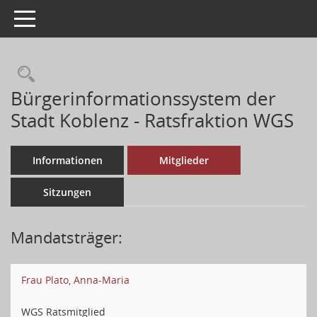
Toggle navigation
Bürgerinformationssystem der
Stadt Koblenz - Ratsfraktion WGS
Informationen
Mitglieder
Sitzungen
Mandatsträger:
Frau Plato, Anna-Maria
WGS Ratsmitglied