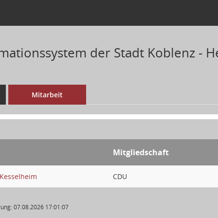
mationssystem der Stadt Koblenz - H
Mitarbeit
Mitgliedschaft
-Kesselheim
CDU
ung: 07.08.2026 17:01:07