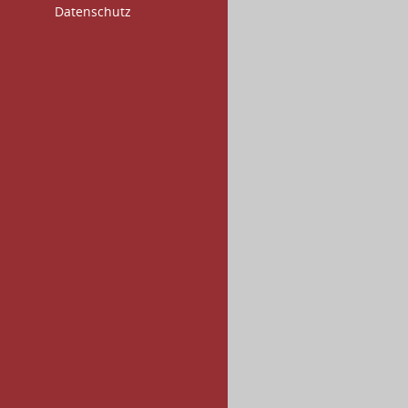
Datenschutz