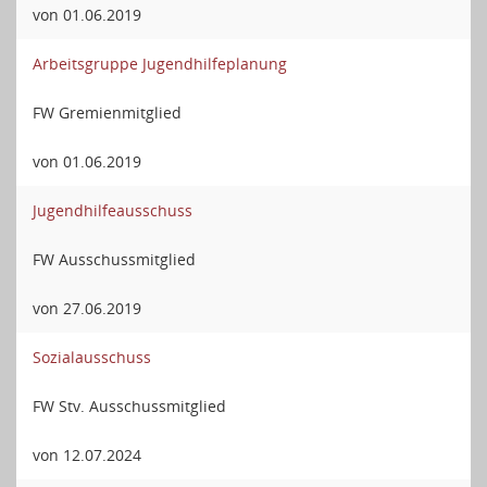
von 01.06.2019
Arbeitsgruppe Jugendhilfeplanung
FW Gremienmitglied
von 01.06.2019
Jugendhilfeausschuss
FW Ausschussmitglied
von 27.06.2019
Sozialausschuss
FW Stv. Ausschussmitglied
von 12.07.2024