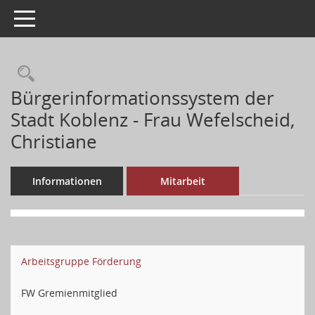
Toggle navigation
Bürgerinformationssystem der
Stadt Koblenz - Frau Wefelscheid,
Christiane
Informationen
Mitarbeit
Arbeitsgruppe Förderung
FW Gremienmitglied