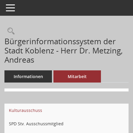
Toggle navigation
Bürgerinformationssystem der
Stadt Koblenz - Herr Dr. Metzing,
Andreas
Informationen
Mitarbeit
Kulturausschuss
SPD Stv. Ausschussmitglied