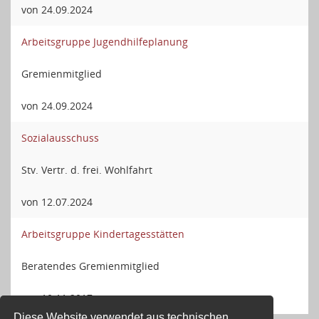
von 24.09.2024
Arbeitsgruppe Jugendhilfeplanung
Gremienmitglied
von 24.09.2024
Sozialausschuss
Stv. Vertr. d. frei. Wohlfahrt
von 12.07.2024
Arbeitsgruppe Kindertagesstätten
Beratendes Gremienmitglied
von 10.11.2017
Diese Website verwendet aus technischen