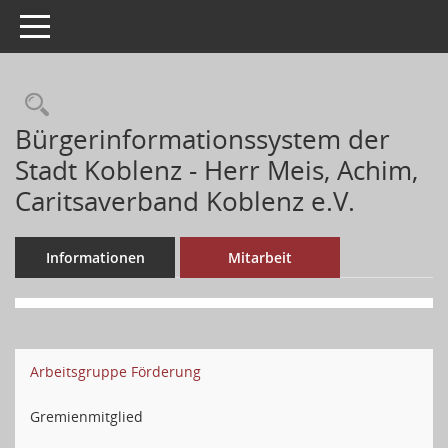
Toggle navigation
Bürgerinformationssystem der
Stadt Koblenz - Herr Meis, Achim,
Caritsaverband Koblenz e.V.
Informationen
Mitarbeit
Arbeitsgruppe Förderung
Gremienmitglied