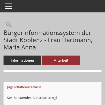
Toggle navigation
Bürgerinformationssystem der
Stadt Koblenz - Frau Hartmann,
Maria Anna
Informationen
Mitarbeit
Jugendhilfeausschuss
Stv. Beratendes Ausschussmitgl