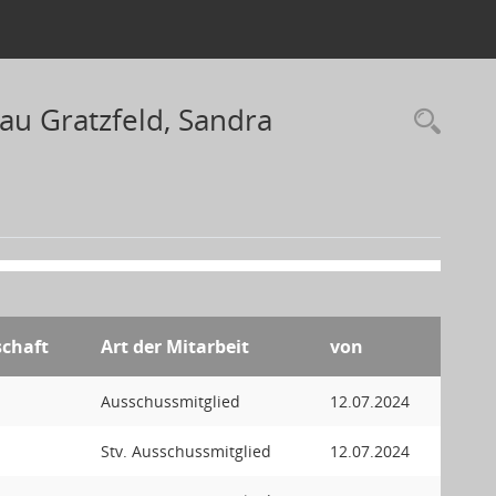
au Gratzfeld, Sandra
schaft
Art der Mitarbeit
von
Ausschussmitglied
12.07.2024
Stv. Ausschussmitglied
12.07.2024