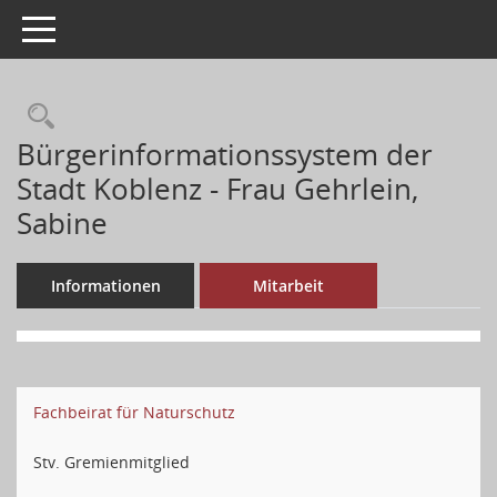
Toggle navigation
Bürgerinformationssystem der
Stadt Koblenz - Frau Gehrlein,
Sabine
Informationen
Mitarbeit
Fachbeirat für Naturschutz
Stv. Gremienmitglied