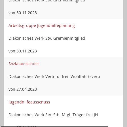
von 30.11.2023
Arbeitsgruppe Jugendhilfeplanung
Diakonisches Werk Stv. Gremienmitglied
von 30.11.2023
Sozialausschuss
Diakonisches Werk Vertr. d. frei. Wohlfahrtsverb
von 27.04.2023
Jugendhilfeausschuss
Diakonisches Werk Stv. Stb. Mtgl. Träger frei JH