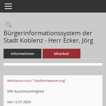
Toggle navigation
Bürgerinformationssystem der
Stadt Koblenz - Herr Ecker, Jörg
Informationen
Mitarbeit
Werkausschuss "Stadtentwässerung"
SPD Ausschussmitglied
von 12.07.2024