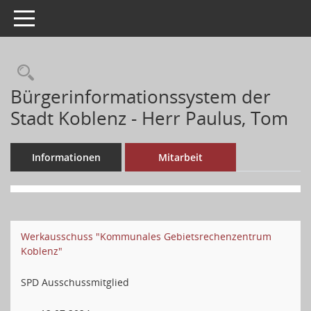
Toggle navigation
Bürgerinformationssystem der
Stadt Koblenz - Herr Paulus, Tom
Informationen
Mitarbeit
Werkausschuss "Kommunales Gebietsrechenzentrum
Koblenz"
SPD Ausschussmitglied