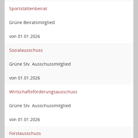
Sportstättenbeirat
Grüne Beiratsmitglied
von 01.01.2026
Sozialausschuss
Grüne Stv. Ausschussmitglied
von 01.01.2026
Wirtschaftsförderungsausschuss
Grüne Stv. Ausschussmitglied
von 01.01.2026
Forstausschuss