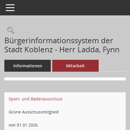
Toggle navigation
Bürgerinformationssystem der
Stadt Koblenz - Herr Ladda, Fynn
Informationen
Mitarbeit
Sport- und Bäderausschuss
Grüne Ausschussmitglied
von 01.01.2026