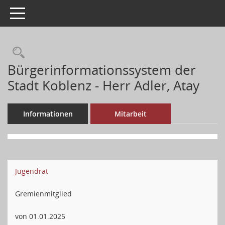
Toggle navigation
Bürgerinformationssystem der
Stadt Koblenz - Herr Adler, Atay
Informationen
Mitarbeit
Jugendrat
Gremienmitglied
von 01.01.2025