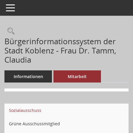
Toggle navigation
Bürgerinformationssystem der
Stadt Koblenz - Frau Dr. Tamm,
Claudia
Informationen
Mitarbeit
Sozialausschuss
Grüne Ausschussmitglied