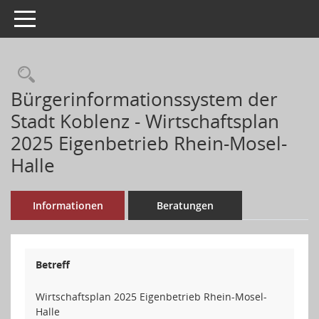
Toggle navigation
Rechercheauswahl
Bürgerinformationssystem der
Stadt Koblenz - Wirtschaftsplan
2025 Eigenbetrieb Rhein-Mosel-
Halle
Informationen
Beratungen
Betreff
Wirtschaftsplan 2025 Eigenbetrieb Rhein-Mosel-
Halle