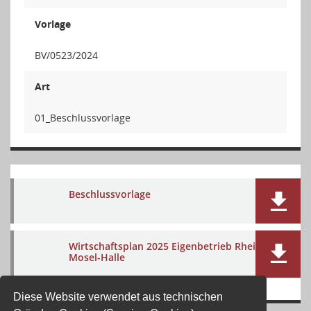
Vorlage
BV/0523/2024
Art
01_Beschlussvorlage
Beschlussvorlage
Wirtschaftsplan 2025 Eigenbetrieb Rhein-
Mosel-Halle
Diese Website verwendet aus technischen