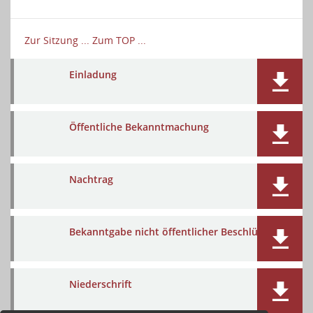
Zur Sitzung ...
Zum TOP ...
Einladung
Öffentliche Bekanntmachung
Nachtrag
Bekanntgabe nicht öffentlicher Beschlüsse
Niederschrift