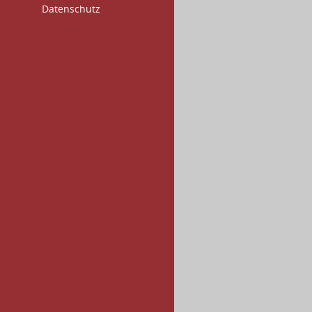
Datenschutz