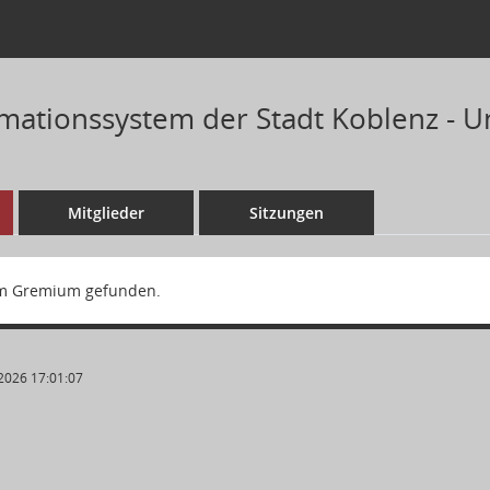
mationssystem der Stadt Koblenz - 
Mitglieder
Sitzungen
m Gremium gefunden.
2026 17:01:07