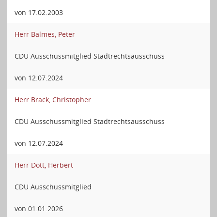
von 17.02.2003
Herr Balmes, Peter
CDU Ausschussmitglied Stadtrechtsausschuss
von 12.07.2024
Herr Brack, Christopher
CDU Ausschussmitglied Stadtrechtsausschuss
von 12.07.2024
Herr Dott, Herbert
CDU Ausschussmitglied
von 01.01.2026