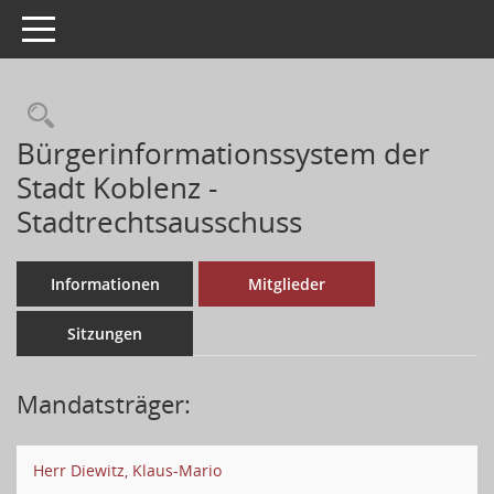
Toggle navigation
Bürgerinformationssystem der
Stadt Koblenz -
Stadtrechtsausschuss
Informationen
Mitglieder
Sitzungen
Mandatsträger:
Herr Diewitz, Klaus-Mario