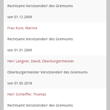
Rechtsamt Vorsitzende/r des Gremiums
von 01.12.2009
Frau Kuss, Marina
Rechtsamt Vorsitzende/r des Gremiums
von 01.01.2009
Herr Langner, David, Oberbürgermeister
Oberbürgermeister Vorsitzende/r des Gremiums
von 01.05.2018
Herr Schleiffer, Thomas
Rechtsamt Vorsitzende/r des Gremiums