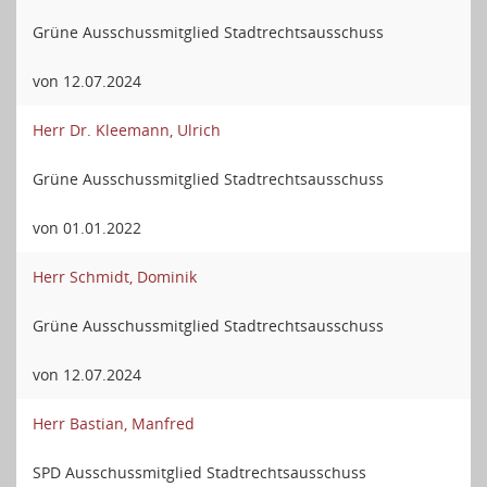
Grüne Ausschussmitglied Stadtrechtsausschuss
von 12.07.2024
Herr Dr. Kleemann, Ulrich
Grüne Ausschussmitglied Stadtrechtsausschuss
von 01.01.2022
Herr Schmidt, Dominik
Grüne Ausschussmitglied Stadtrechtsausschuss
von 12.07.2024
Herr Bastian, Manfred
SPD Ausschussmitglied Stadtrechtsausschuss