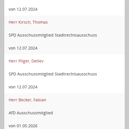
von 12.07.2024
Herr Kirsch, Thomas
SPD Ausschussmitglied Stadtrechtsausschuss
von 12.07.2024
Herr Pilger, Detlev
SPD Ausschussmitglied Stadtrechtsausschuss
von 12.07.2024
Herr Becker, Fabian
AfD Ausschussmitglied
von 01.05.2026