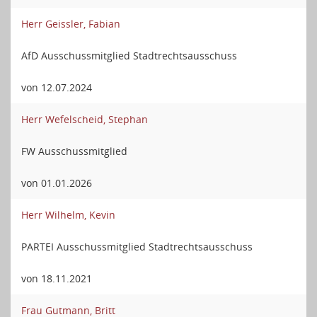
Herr Geissler, Fabian
AfD Ausschussmitglied Stadtrechtsausschuss
von 12.07.2024
Herr Wefelscheid, Stephan
FW Ausschussmitglied
von 01.01.2026
Herr Wilhelm, Kevin
PARTEI Ausschussmitglied Stadtrechtsausschuss
von 18.11.2021
Frau Gutmann, Britt