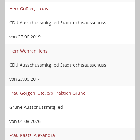
Herr Goßler, Lukas
CDU Ausschussmitglied Stadtrechtsausschuss
von 27.06.2019
Herr Wehran, Jens
CDU Ausschussmitglied Stadtrechtsausschuss
von 27.06.2014
Frau Görgen, Ute, c/o Fraktion Grüne
Grüne Ausschussmitglied
von 01.08.2026
Frau Kaatz, Alexandra