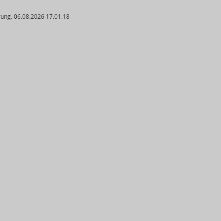
ung: 06.08.2026 17:01:18