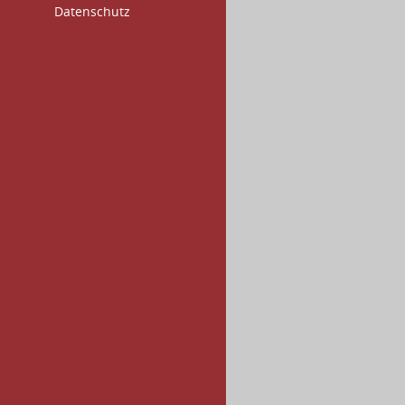
Datenschutz