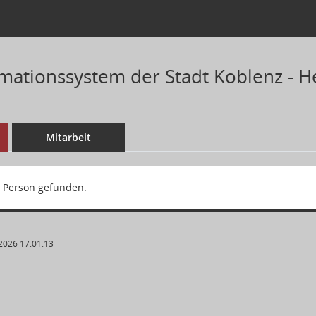
mationssystem der Stadt Koblenz - H
Mitarbeit
 Person gefunden.
2026 17:01:13