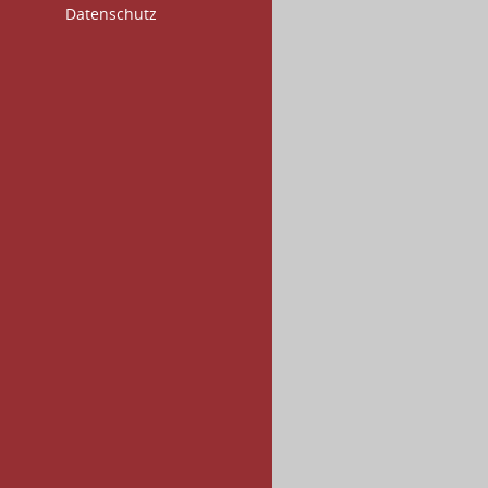
Datenschutz