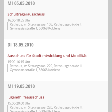
MI
05.05.2010
Schulträgerausschuss
16:00-18:55 Uhr
Rathaus, im Sitzungssaal 103, Rathausgebäude I,
Gymnasialstraße 1, 56068 Koblenz
DI
18.05.2010
Ausschuss für Stadtentwicklung und Mobilität
15:00-16:15 Uhr
Rathaus, im Sitzungssaal 220, Rathausgebäude II,
Gymnasialstraße 1, 56068 Koblenz
MI
19.05.2010
Jugendhilfeausschuss
15:00-20:00 Uhr
Rathaus, im Sitzungssaal 220, Rathausgebäude II,
Gymnasialstraße 1, 56068 Koblenz