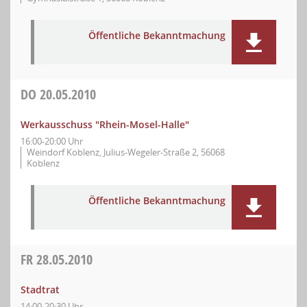
Öffentliche Bekanntmachung
DO
20.05.2010
Werkausschuss "Rhein-Mosel-Halle"
16:00-20:00 Uhr
Weindorf Koblenz, Julius-Wegeler-Straße 2, 56068
Koblenz
Öffentliche Bekanntmachung
FR
28.05.2010
Stadtrat
14:00-20:30 Uhr