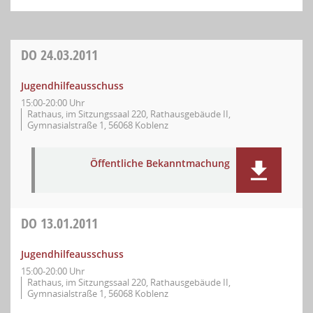
DO
24.03.2011
Jugendhilfeausschuss
15:00-20:00 Uhr
Rathaus, im Sitzungssaal 220, Rathausgebäude II,
Gymnasialstraße 1, 56068 Koblenz
Öffentliche Bekanntmachung
DO
13.01.2011
Jugendhilfeausschuss
15:00-20:00 Uhr
Rathaus, im Sitzungssaal 220, Rathausgebäude II,
Gymnasialstraße 1, 56068 Koblenz