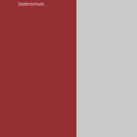
Datenschutz