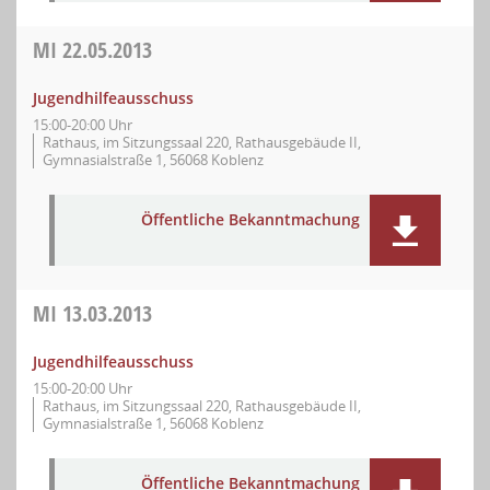
MI
22.05.2013
Jugendhilfeausschuss
15:00-20:00 Uhr
Rathaus, im Sitzungssaal 220, Rathausgebäude II,
Gymnasialstraße 1, 56068 Koblenz
Öffentliche Bekanntmachung
MI
13.03.2013
Jugendhilfeausschuss
15:00-20:00 Uhr
Rathaus, im Sitzungssaal 220, Rathausgebäude II,
Gymnasialstraße 1, 56068 Koblenz
Öffentliche Bekanntmachung