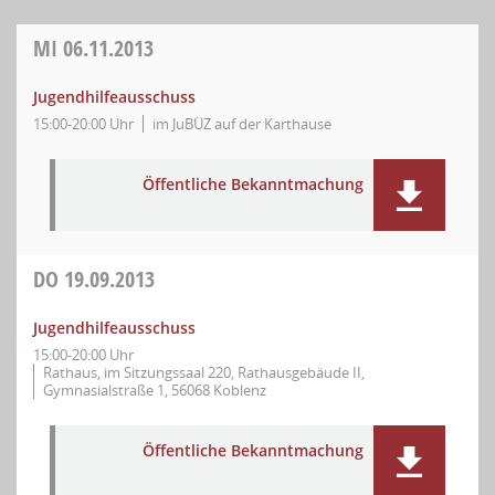
MI
06.11.2013
Jugendhilfeausschuss
15:00-20:00 Uhr
im JuBÜZ auf der Karthause
Öffentliche Bekanntmachung
DO
19.09.2013
Jugendhilfeausschuss
15:00-20:00 Uhr
Rathaus, im Sitzungssaal 220, Rathausgebäude II,
Gymnasialstraße 1, 56068 Koblenz
Öffentliche Bekanntmachung