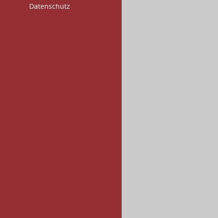
Datenschutz