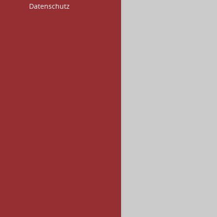
Datenschutz