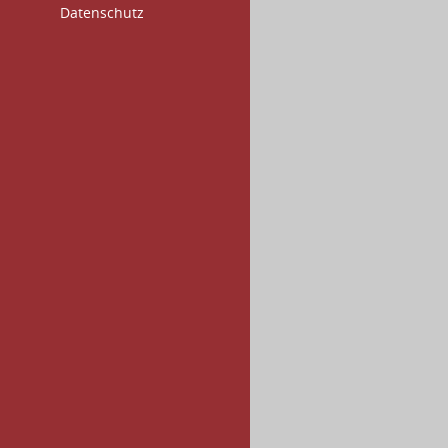
Datenschutz