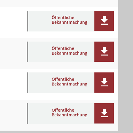
Öffentliche
Bekanntmachung
Öffentliche
Bekanntmachung
Öffentliche
Bekanntmachung
Öffentliche
Bekanntmachung