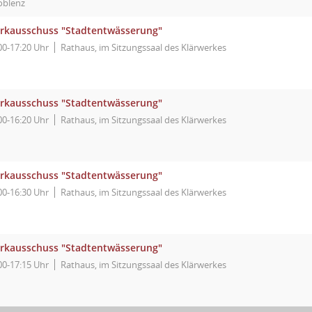
oblenz
rkausschuss "Stadtentwässerung"
00-17:20 Uhr
Rathaus, im Sitzungssaal des Klärwerkes
rkausschuss "Stadtentwässerung"
00-16:20 Uhr
Rathaus, im Sitzungssaal des Klärwerkes
rkausschuss "Stadtentwässerung"
00-16:30 Uhr
Rathaus, im Sitzungssaal des Klärwerkes
rkausschuss "Stadtentwässerung"
00-17:15 Uhr
Rathaus, im Sitzungssaal des Klärwerkes