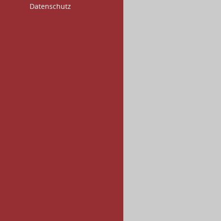
Datenschutz