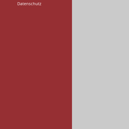
Datenschutz