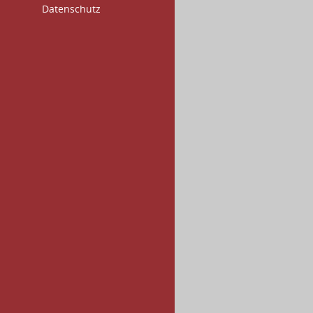
Datenschutz