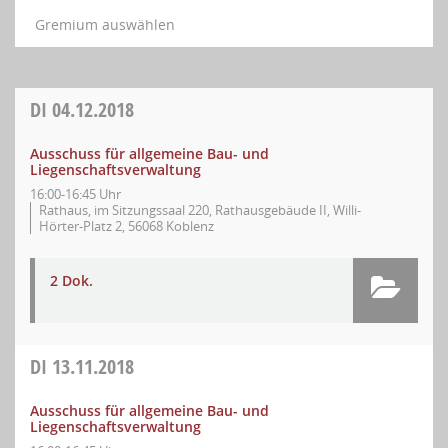
Gremium auswählen
DI
04.12.2018
Ausschuss für allgemeine Bau- und
Liegenschaftsverwaltung
16:00-16:45 Uhr
Rathaus, im Sitzungssaal 220, Rathausgebäude II, Willi-
Hörter-Platz 2, 56068 Koblenz
2 Dok.
DI
13.11.2018
Ausschuss für allgemeine Bau- und
Liegenschaftsverwaltung