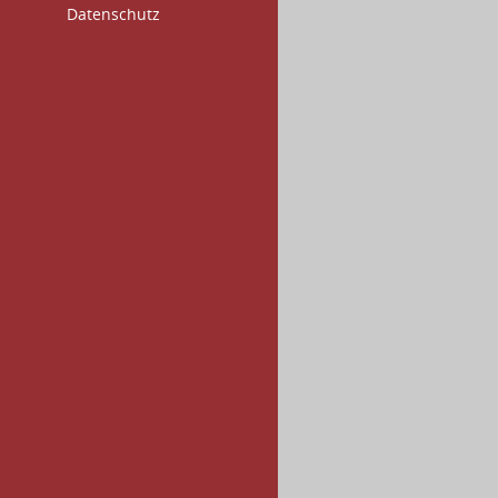
Datenschutz