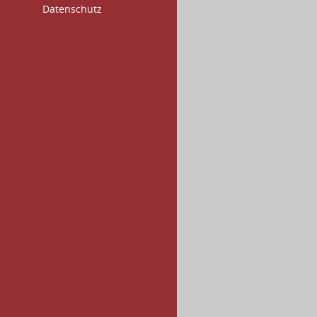
Datenschutz