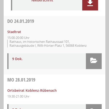
Niederschrift
DO
24.01.2019
Stadtrat
15:00-20:00 Uhr
Rathaus, im historischen Rathaussaal 101,
Rathausgebäude I, Willi-Hörter-Platz 1, 56068 Koblenz
9 Dok.
MO
28.01.2019
Ortsbeirat Koblenz-Rübenach
19:30-21:00 Uhr