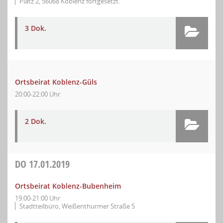
Platz 2, 56068 Koblenz fortgesetzt.
3 Dok.
Ortsbeirat Koblenz-Güls
20:00-22:00 Uhr
2 Dok.
DO
17.01.2019
Ortsbeirat Koblenz-Bubenheim
19:00-21:00 Uhr
Stadtteilbüro, Weißenthurmer Straße 5