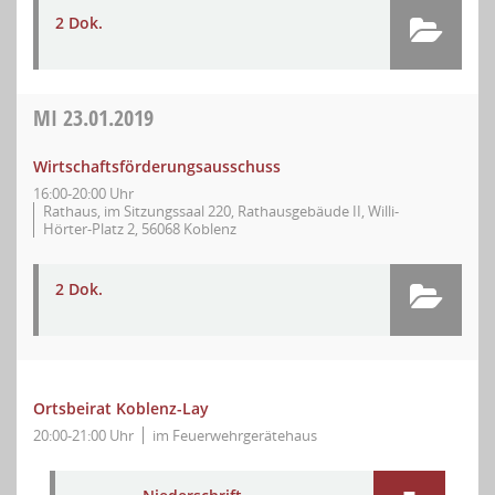
2 Dok.
MI
23.01.2019
Wirtschaftsförderungsausschuss
16:00-20:00 Uhr
Rathaus, im Sitzungssaal 220, Rathausgebäude II, Willi-
Hörter-Platz 2, 56068 Koblenz
2 Dok.
Ortsbeirat Koblenz-Lay
20:00-21:00 Uhr
im Feuerwehrgerätehaus