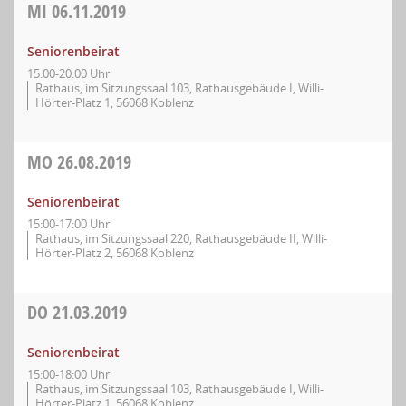
MI
06.11.2019
Seniorenbeirat
15:00-20:00 Uhr
Rathaus, im Sitzungssaal 103, Rathausgebäude I, Willi-
Hörter-Platz 1, 56068 Koblenz
MO
26.08.2019
Seniorenbeirat
15:00-17:00 Uhr
Rathaus, im Sitzungssaal 220, Rathausgebäude II, Willi-
Hörter-Platz 2, 56068 Koblenz
DO
21.03.2019
Seniorenbeirat
15:00-18:00 Uhr
Rathaus, im Sitzungssaal 103, Rathausgebäude I, Willi-
Hörter-Platz 1, 56068 Koblenz