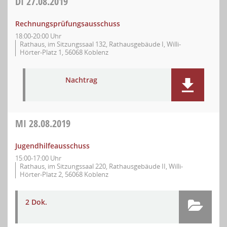
DI
27.08.2019
Rechnungsprüfungsausschuss
18:00-20:00 Uhr
Rathaus, im Sitzungssaal 132, Rathausgebäude I, Willi-
Hörter-Platz 1, 56068 Koblenz
Nachtrag
MI
28.08.2019
Jugendhilfeausschuss
15:00-17:00 Uhr
Rathaus, im Sitzungssaal 220, Rathausgebäude II, Willi-
Hörter-Platz 2, 56068 Koblenz
2 Dok.