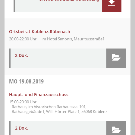
Ortsbeirat Koblenz-Rübenach
20:00-22:00 Uhr
im Hotel Simonis, Mauritiusstraße1
2 Dok.
MO
19.08.2019
Haupt- und Finanzausschuss
15:00-20:00 Uhr
Rathaus, im historischen Rathaussaal 101,
Rathausgebäude I, Willi-Hörter-Platz 1, 56068 Koblenz
2 Dok.