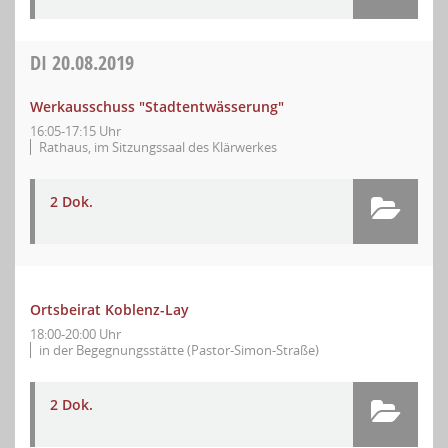
DI
20.08.2019
Werkausschuss "Stadtentwässerung"
16:05-17:15 Uhr
Rathaus, im Sitzungssaal des Klärwerkes
2 Dok.
Ortsbeirat Koblenz-Lay
18:00-20:00 Uhr
in der Begegnungsstätte (Pastor-Simon-Straße)
2 Dok.