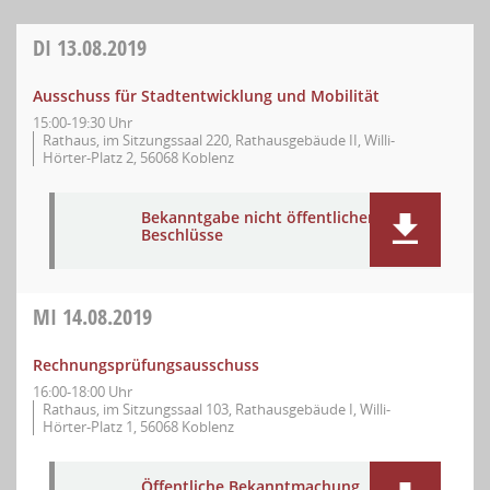
DI
13.08.2019
Ausschuss für Stadtentwicklung und Mobilität
15:00-19:30 Uhr
Rathaus, im Sitzungssaal 220, Rathausgebäude II, Willi-
Hörter-Platz 2, 56068 Koblenz
Bekanntgabe nicht öffentlicher
Beschlüsse
MI
14.08.2019
Rechnungsprüfungsausschuss
16:00-18:00 Uhr
Rathaus, im Sitzungssaal 103, Rathausgebäude I, Willi-
Hörter-Platz 1, 56068 Koblenz
Öffentliche Bekanntmachung