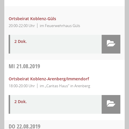
Ortsbeirat Koblenz-Güls
20:00-22:00 Uhr
im Feuerwehrhaus Güls
2 Dok.
MI
21.08.2019
Ortsbeirat Koblenz-Arenberg/Immendorf
18:00-20:00 Uhr
im „Caritas Haus“ in Arenberg
2 Dok.
DO
22.08.2019