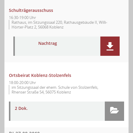
Schulträgerausschuss
16:30-19:00 Uhr
Rathaus, im Sitzungssaal 220, Rathausgebäude II, Willi-
Hörter-Platz 2, 56068 Koblenz
Nachtrag
Ortsbeirat Koblenz-Stolzenfels
18:00-20:00 Uhr
im Sitzungssaal der ehem. Schule von Stolzenfels,
Rhenser Straße 54, 56075 Koblenz
2 Dok.