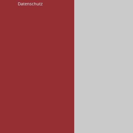
Datenschutz