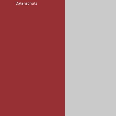
Datenschutz