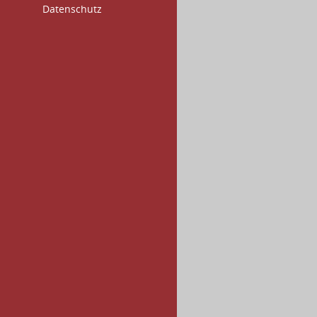
Datenschutz