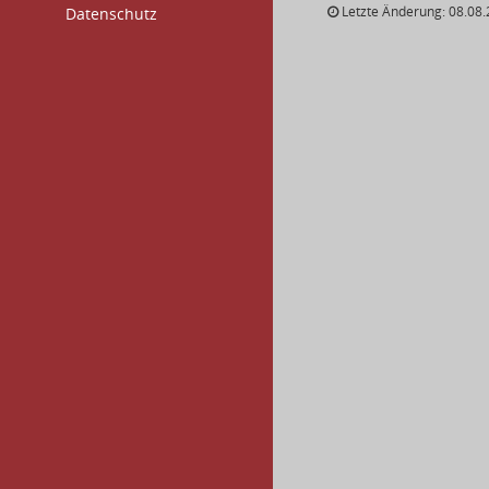
Letzte Änderung: 08.08.
Datenschutz