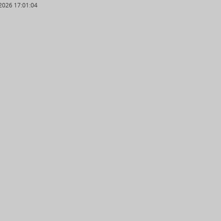
2026 17:01:04